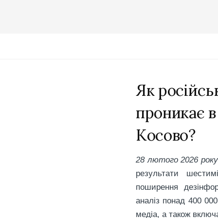
Як російсь
проникає в
Косово?
28 лютого 2026 року
результати шестим
поширення дезінфор
аналіз понад 400 000
медіа, а також включ